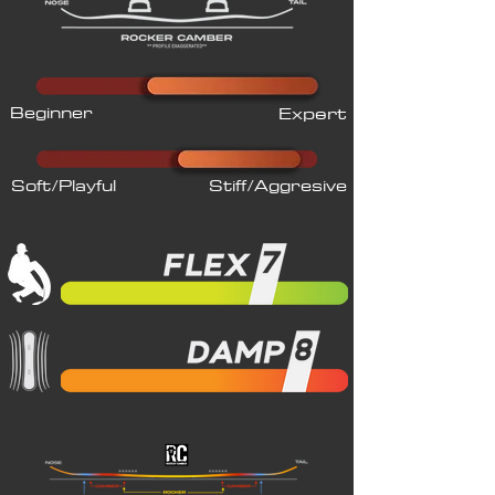
Beginner
Expert
Soft/Playful
Stiff/Aggresive