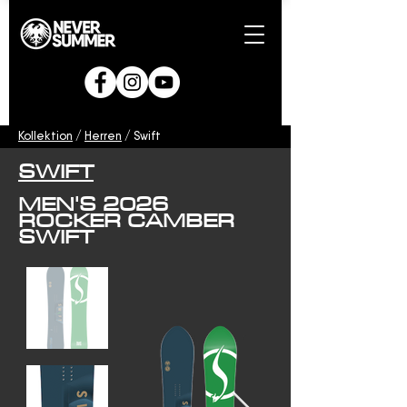
Kollektion
/
Herren
/ Swift
SWIFT
MEN'S 2026
ROCKER CAMBER
SWIFT