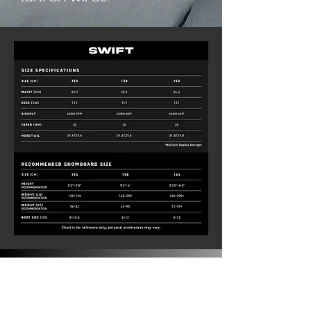
SWIFT
SPECIFICATIONS