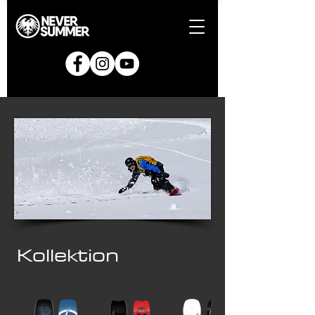
Kollektion