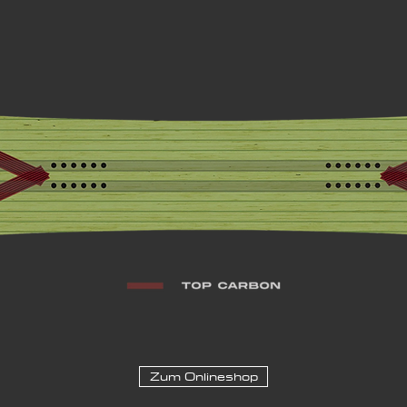
Zum Onlineshop