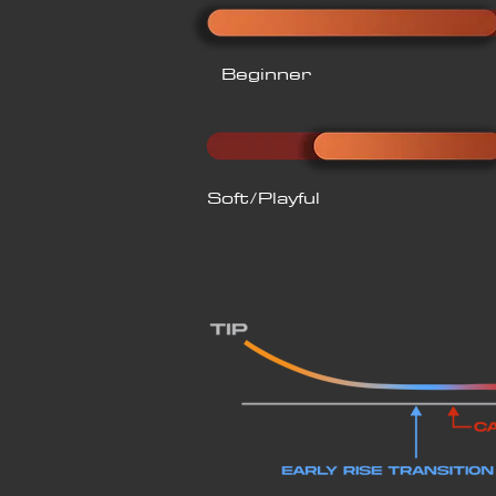
Beginner
Soft/Playful